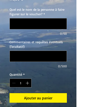
Quel est le nom de la personne à faire
figurer sur le voucher?
*
0/50
Commentaires et requêtes éventuels
(facultatif)
0/500
Quantité
*
Ajouter au panier